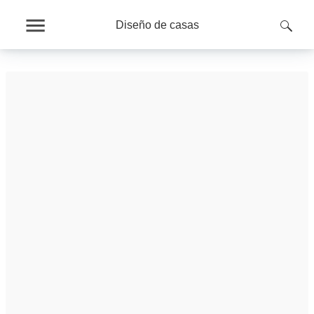
Diseño de casas