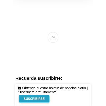
Ad
Recuerda suscribirte:
Obtenga nuestro boletín de noticias diario |
Suscríbete gratuitamente
SUSCRIBIRSE