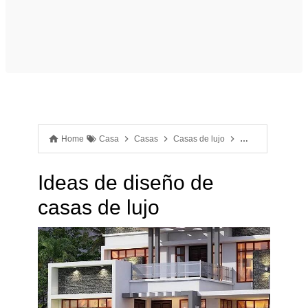
Home
Casa
Casas
Casas de lujo
Diseño de casas
Ideas de diseño de
casas de lujo