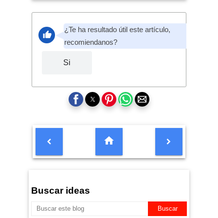
¿Te ha resultado útil este artículo,
recomiendanos?
Si
Buscar ideas