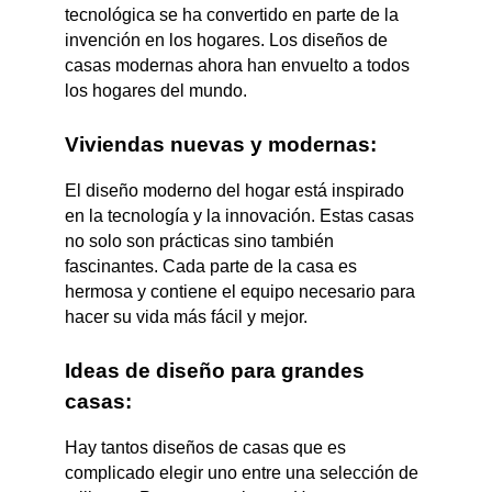
tecnológica se ha convertido en parte de la
invención en los hogares. Los diseños de
casas modernas ahora han envuelto a todos
los hogares del mundo.
Viviendas nuevas y modernas:
El diseño moderno del hogar está inspirado
en la tecnología y la innovación. Estas casas
no solo son prácticas sino también
fascinantes. Cada parte de la casa es
hermosa y contiene el equipo necesario para
hacer su vida más fácil y mejor.
Ideas de diseño para grandes
casas:
Hay tantos diseños de casas que es
complicado elegir uno entre una selección de