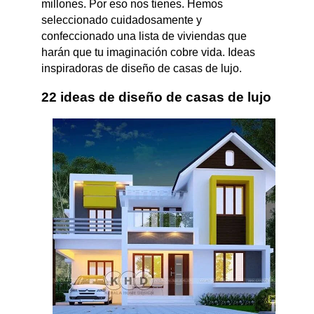
millones. Por eso nos tienes. Hemos
seleccionado cuidadosamente y
confeccionado una lista de viviendas que
harán que tu imaginación cobre vida. Ideas
inspiradoras de diseño de casas de lujo.
22 ideas de diseño de casas de lujo