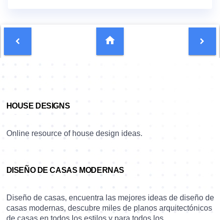
Ad
HOUSE DESIGNS
Online resource of house design ideas.
DISEÑO DE CASAS MODERNAS
Diseño de casas, encuentra las mejores ideas de diseño de
casas modernas, descubre miles de planos arquitectónicos
de casas en todos los estilos y para todos los