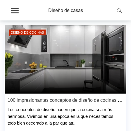
Diseño de casas
DISEÑO DE COCINAS
100 impresionantes conceptos de diseño de cocinas que todos adorarán
Los conceptos de diseño hacen que la cocina sea más
hermosa. Vivimos en una época en la que necesitamos
todo bien decorado a la par que atr...