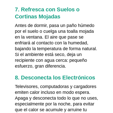
7. Refresca con Suelos o
Cortinas Mojadas
Antes de dormir, pasa un paño húmedo
por el suelo o cuelga una toalla mojada
en la ventana. El aire que pase se
enfriará al contacto con la humedad,
bajando la temperatura de forma natural.
Si el ambiente está seco, deja un
recipiente con agua cerca: pequeño
esfuerzo, gran diferencia.
8. Desconecta los Electrónicos
Televisores, computadoras y cargadores
emiten calor incluso en modo espera.
Apaga y desconecta todo lo que no uses,
especialmente por la noche, para evitar
que el calor se acumule y arruine tu