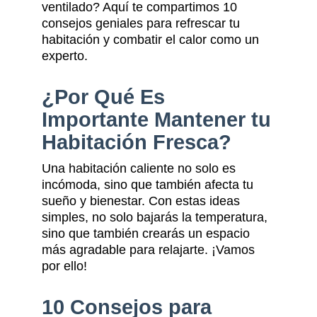
ventilado? Aquí te compartimos 10
consejos geniales para refrescar tu
habitación y combatir el calor como un
experto.
¿Por Qué Es
Importante Mantener tu
Habitación Fresca?
Una habitación caliente no solo es
incómoda, sino que también afecta tu
sueño y bienestar. Con estas ideas
simples, no solo bajarás la temperatura,
sino que también crearás un espacio
más agradable para relajarte. ¡Vamos
por ello!
10 Consejos para