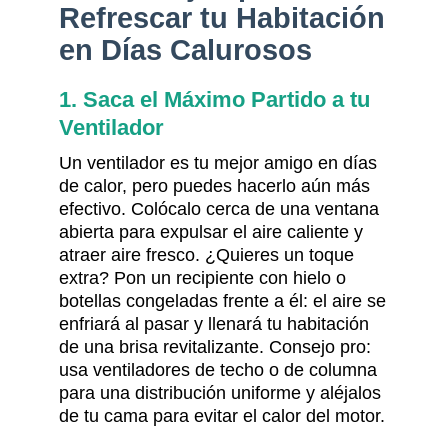
Refrescar tu Habitación
en Días Calurosos
1. Saca el Máximo Partido a tu
Ventilador
Un ventilador es tu mejor amigo en días
de calor, pero puedes hacerlo aún más
efectivo. Colócalo cerca de una ventana
abierta para expulsar el aire caliente y
atraer aire fresco. ¿Quieres un toque
extra? Pon un recipiente con hielo o
botellas congeladas frente a él: el aire se
enfriará al pasar y llenará tu habitación
de una brisa revitalizante. Consejo pro:
usa ventiladores de techo o de columna
para una distribución uniforme y aléjalos
de tu cama para evitar el calor del motor.