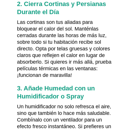
2. Cierra Cortinas y Persianas
Durante el Día
Las cortinas son tus aliadas para
bloquear el calor del sol. Manténlas
cerradas durante las horas de más luz,
sobre todo si tu habitación recibe sol
directo. Opta por telas gruesas y colores
claros que reflejen el calor en lugar de
absorberlo. Si quieres ir más allá, prueba
películas térmicas en las ventanas:
¡funcionan de maravilla!
3. Añade Humedad con un
Humidificador o Spray
Un humidificador no solo refresca el aire,
sino que también lo hace más saludable.
Combínalo con un ventilador para un
efecto fresco instantáneo. Si prefieres un