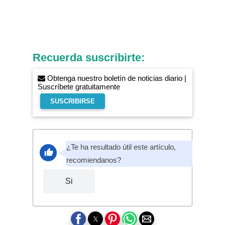
Recuerda suscribirte:
Obtenga nuestro boletín de noticias diario |
Suscríbete gratuitamente
SUSCRIBIRSE
¿Te ha resultado útil este artículo,
recomiendanos?
Si