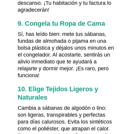
descanso. ¡Tu habitación y tu factura lo
agradecerán!
9. Congela tu Ropa de Cama
Sí, has leído bien: mete tus sábanas,
fundas de almohada o pijama en una
bolsa plástica y déjalos unos minutos en
el congelador. Al acostarte, sentirás un
alivio inmediato que te ayudará a
relajarte y dormir mejor. ¡Es raro, pero
funciona!
10. Elige Tejidos Ligeros y
Naturales
Cambia a sábanas de algodón o lino:
son ligeras, transpirables y perfectas
para días calurosos. Evita los sintéticos
como el poliéster, que atrapan el calor.