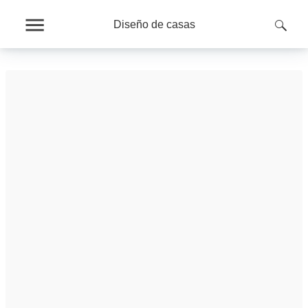
Diseño de casas