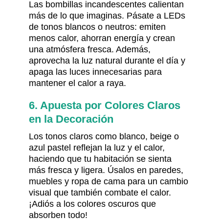
Las bombillas incandescentes calientan
más de lo que imaginas. Pásate a LEDs
de tonos blancos o neutros: emiten
menos calor, ahorran energía y crean
una atmósfera fresca. Además,
aprovecha la luz natural durante el día y
apaga las luces innecesarias para
mantener el calor a raya.
6. Apuesta por Colores Claros
en la Decoración
Los tonos claros como blanco, beige o
azul pastel reflejan la luz y el calor,
haciendo que tu habitación se sienta
más fresca y ligera. Úsalos en paredes,
muebles y ropa de cama para un cambio
visual que también combate el calor.
¡Adiós a los colores oscuros que
absorben todo!