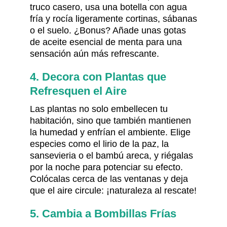
truco casero, usa una botella con agua
fría y rocía ligeramente cortinas, sábanas
o el suelo. ¿Bonus? Añade unas gotas
de aceite esencial de menta para una
sensación aún más refrescante.
4. Decora con Plantas que
Refresquen el Aire
Las plantas no solo embellecen tu
habitación, sino que también mantienen
la humedad y enfrían el ambiente. Elige
especies como el lirio de la paz, la
sansevieria o el bambú areca, y riégalas
por la noche para potenciar su efecto.
Colócalas cerca de las ventanas y deja
que el aire circule: ¡naturaleza al rescate!
5. Cambia a Bombillas Frías