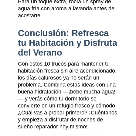
Para un toque extra, rocía un spray de
agua fría con aroma a lavanda antes de
acostarte.
Conclusión: Refresca
tu Habitación y Disfruta
del Verano
Con estos 10 trucos para mantener tu
habitación fresca sin aire acondicionado,
los días calurosos ya no serán un
problema. Combina estas ideas con una
buena hidratación —¡bebe mucha agua!
— y verás cómo tu dormitorio se
convierte en un refugio fresco y cómodo.
¿Cuál vas a probar primero? ¡Cuéntanos
y empieza a disfrutar de noches de
sueño reparador hoy mismo!