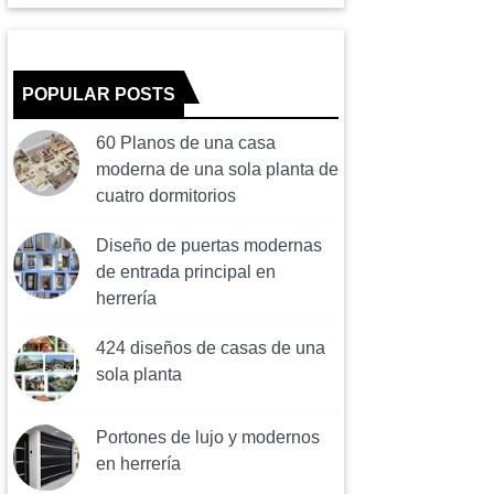
POPULAR POSTS
60 Planos de una casa
moderna de una sola planta de
cuatro dormitorios
Diseño de puertas modernas
de entrada principal en
herrería
424 diseños de casas de una
sola planta
Portones de lujo y modernos
en herrería