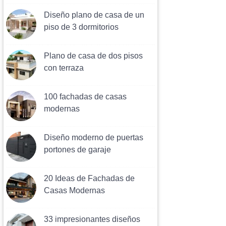
Diseño plano de casa de un
piso de 3 dormitorios
Plano de casa de dos pisos
con terraza
100 fachadas de casas
modernas
Diseño moderno de puertas
portones de garaje
20 Ideas de Fachadas de
Casas Modernas
33 impresionantes diseños