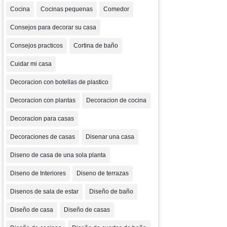
Cocina
Cocinas pequenas
Comedor
Consejos para decorar su casa
Consejos practicos
Cortina de baño
Cuidar mi casa
Decoracion con botellas de plastico
Decoracion con plantas
Decoracion de cocina
Decoracion para casas
Decoraciones de casas
Disenar una casa
Diseno de casa de una sola planta
Diseno de Interiores
Diseno de terrazas
Disenos de sala de estar
Diseño de baño
Diseño de casa
Diseño de casas