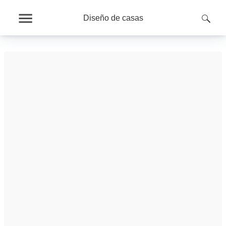
Diseño de casas