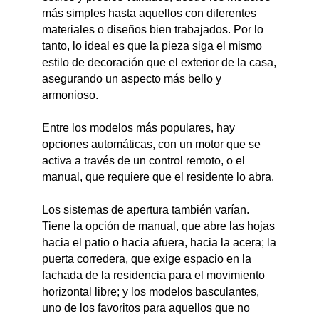
más simples hasta aquellos con diferentes
materiales o diseños bien trabajados. Por lo
tanto, lo ideal es que la pieza siga el mismo
estilo de decoración que el exterior de la casa,
asegurando un aspecto más bello y
armonioso.
Entre los modelos más populares, hay
opciones automáticas, con un motor que se
activa a través de un control remoto, o el
manual, que requiere que el residente lo abra.
Los sistemas de apertura también varían.
Tiene la opción de manual, que abre las hojas
hacia el patio o hacia afuera, hacia la acera; la
puerta corredera, que exige espacio en la
fachada de la residencia para el movimiento
horizontal libre; y los modelos basculantes,
uno de los favoritos para aquellos que no