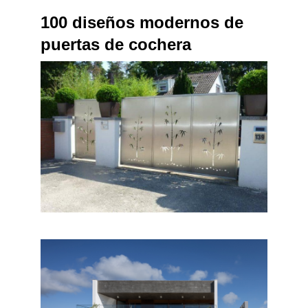
100 diseños modernos de
puertas de cochera