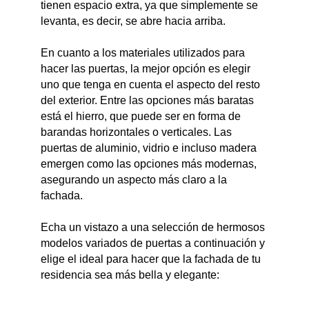
tienen espacio extra, ya que simplemente se
levanta, es decir, se abre hacia arriba.
En cuanto a los materiales utilizados para
hacer las puertas, la mejor opción es elegir
uno que tenga en cuenta el aspecto del resto
del exterior. Entre las opciones más baratas
está el hierro, que puede ser en forma de
barandas horizontales o verticales. Las
puertas de aluminio, vidrio e incluso madera
emergen como las opciones más modernas,
asegurando un aspecto más claro a la
fachada.
Echa un vistazo a una selección de hermosos
modelos variados de puertas a continuación y
elige el ideal para hacer que la fachada de tu
residencia sea más bella y elegante: